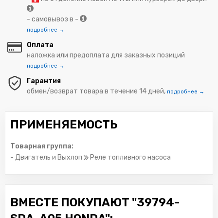
- самовывоз в -
подробнее →
Оплата
наложка или предоплата для заказных позиций
подробнее →
Гарантия
обмен/возврат товара в течение 14 дней,
подробнее →
ПРИМЕНЯЕМОСТЬ
Товарная группа:
- Двигатель и Выхлоп
Реле топливного насоса
ВМЕСТЕ ПОКУПАЮТ "39794-