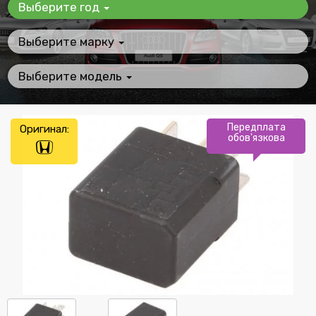
Выберите год
Выберите марку
Выберите модель
Передплата
Оригинал:
обов'язкова