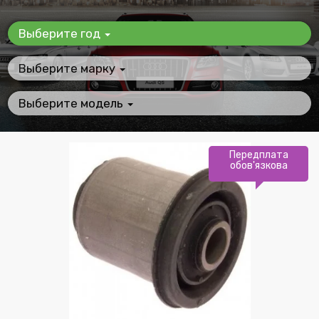
Выберите год
Выберите марку
Выберите модель
Передплата
обов'язкова