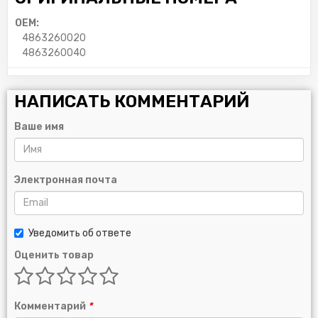
OEM:
4863260020
4863260040
НАПИСАТЬ КОММЕНТАРИЙ
Ваше имя
Электронная почта
Уведомить об ответе
Оценить товар
Комментарий
*