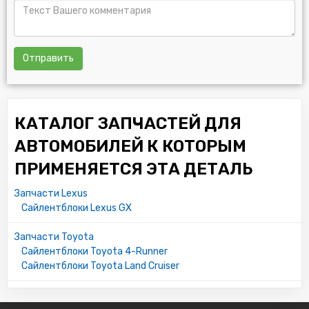
Отправить
КАТАЛОГ ЗАПЧАСТЕЙ ДЛЯ
АВТОМОБИЛЕЙ К КОТОРЫМ
ПРИМЕНЯЕТСЯ ЭТА ДЕТАЛЬ
Запчасти Lexus
Сайлентблоки Lexus GX
Запчасти Toyota
Сайлентблоки Toyota 4-Runner
Сайлентблоки Toyota Land Cruiser