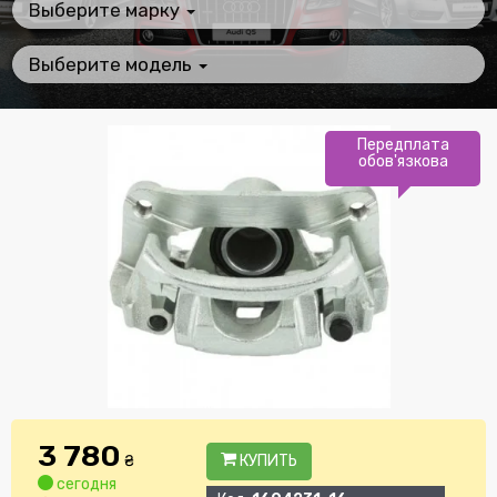
Выберите марку
Выберите модель
Передплата
обов'язкова
3 780
₴
КУПИТЬ
сегодня