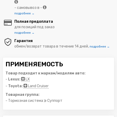
- самовывоз в -
подробнее →
Полная предоплата
для позиций под заказ
подробнее →
Гарантия
обмен/возврат товара в течение 14 дней,
подробнее →
ПРИМЕНЯЕМОСТЬ
Товар подходит к маркам/моделям авто:
-
Lexus:
LX
-
Toyota:
Land Cruiser
Товарная группа:
- Тормозная система
Суппорт