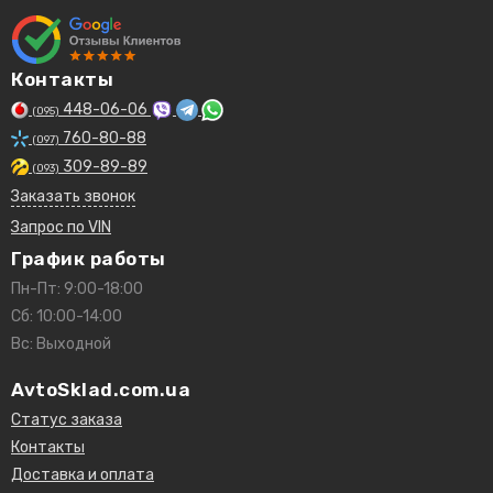
Контакты
448-06-06
(095)
760-80-88
(097)
309-89-89
(093)
Заказать звонок
Запрос по VIN
График работы
Пн-Пт: 9:00-18:00
Сб: 10:00-14:00
Вс: Выходной
AvtoSklad.com.ua
Статус заказа
Контакты
Доставка и оплата