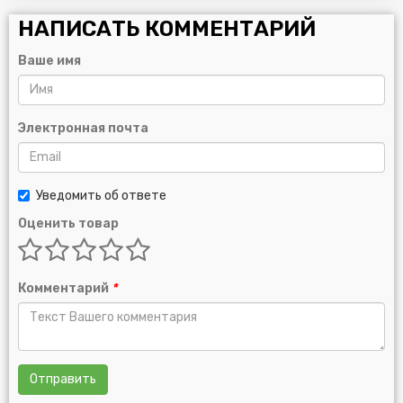
НАПИСАТЬ КОММЕНТАРИЙ
Ваше имя
Электронная почта
Уведомить об ответе
Оценить товар
Комментарий
*
Отправить