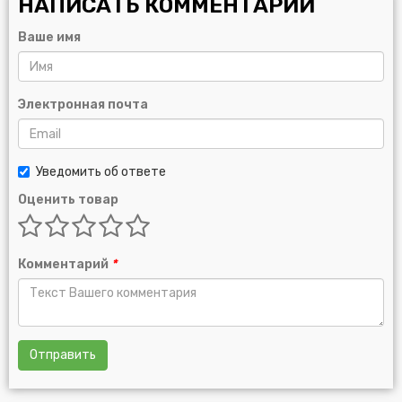
НАПИСАТЬ КОММЕНТАРИЙ
Ваше имя
Электронная почта
Уведомить об ответе
Оценить товар
Комментарий
*
Отправить