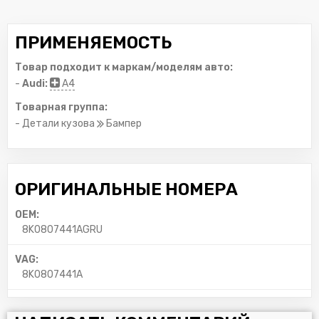
ПРИМЕНЯЕМОСТЬ
Товар подходит к маркам/моделям авто:
-
Audi:
A4
Товарная группа:
- Детали кузова
Бампер
ОРИГИНАЛЬНЫЕ НОМЕРА
OEM:
8K0807441AGRU
VAG:
8K0807441A