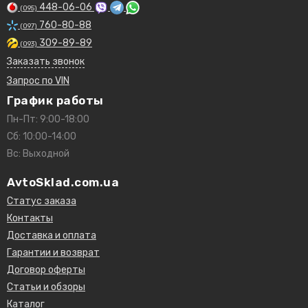
448-06-06
(095)
760-80-88
(097)
309-89-89
(093)
Заказать звонок
Запрос по VIN
График работы
Пн-Пт: 9:00-18:00
Сб: 10:00-14:00
Вс: Выходной
AvtoSklad.com.ua
Статус заказа
Контакты
Доставка и оплата
Гарантии и возврат
Договор оферты
Статьи и обзоры
Каталог