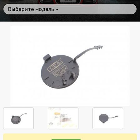
Выберите модель