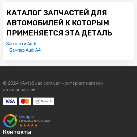
КАТАЛОГ ЗАПЧАСТЕЙ ДЛЯ
АВТОМОБИЛЕЙ К КОТОРЫМ
ПРИМЕНЯЕТСЯ ЭТА ДЕТАЛЬ
Запчасти Audi
Бампер Audi A4
© 2024 «AvtoSklad.com.ua» - интернет магазин
автозапчастей
Контакты