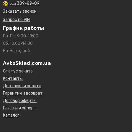
309-89-89
(093)
Заказать звонок
Запрос по VIN
График работы
Пн-Пт: 9:00-18:00
Сб: 10:00-14:00
Вс: Выходной
AvtoSklad.com.ua
Статус заказа
Контакты
Доставка и оплата
Гарантии и возврат
Договор оферты
Статьи и обзоры
Каталог