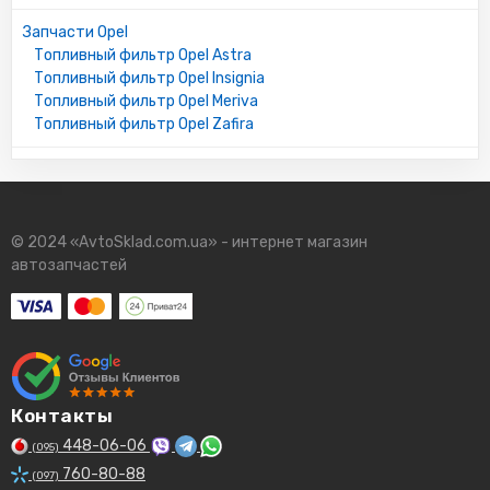
Запчасти Opel
Топливный фильтр Opel Astra
Топливный фильтр Opel Insignia
Топливный фильтр Opel Meriva
Топливный фильтр Opel Zafira
© 2024 «AvtoSklad.com.ua» - интернет магазин
автозапчастей
Контакты
448-06-06
(095)
760-80-88
(097)