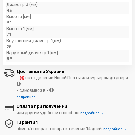
Диаметр 3 (мм)
45
Высота [мм]
91
Высота 1 [мм]
71
Внутренний диаметр 1(мм)
25
Наружный диаметр 1 [мм]
89
Доставка по Украине
-
на отделение Новой Почты или курьером до двери
- самовывоз в -
подробнее →
Оплата при получении
или другим удобным способом,
подробнее →
Гарантия
обмен/возврат товара в течение 14 дней,
подробнее →