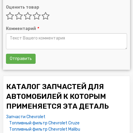
Оценить товар
Комментарий
*
Отправить
КАТАЛОГ ЗАПЧАСТЕЙ ДЛЯ
АВТОМОБИЛЕЙ К КОТОРЫМ
ПРИМЕНЯЕТСЯ ЭТА ДЕТАЛЬ
Запчасти Chevrolet
Топливный фильтр Chevrolet Cruze
Топливный фильтр Chevrolet Malibu