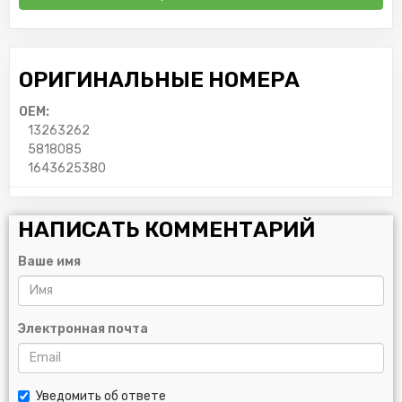
ОРИГИНАЛЬНЫЕ НОМЕРА
OEM:
13263262
5818085
1643625380
НАПИСАТЬ КОММЕНТАРИЙ
Ваше имя
Электронная почта
Уведомить об ответе