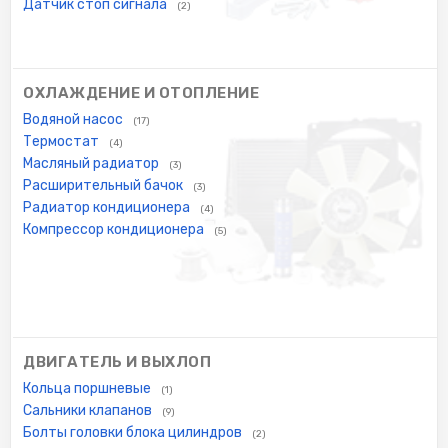
Датчик стоп сигнала
(2)
ОХЛАЖДЕНИЕ И ОТОПЛЕНИЕ
Водяной насос
(17)
Термостат
(4)
Масляный радиатор
(3)
Расширительный бачок
(3)
Радиатор кондиционера
(4)
Компрессор кондиционера
(5)
ДВИГАТЕЛЬ И ВЫХЛОП
Кольца поршневые
(1)
Сальники клапанов
(9)
Болты головки блока цилиндров
(2)