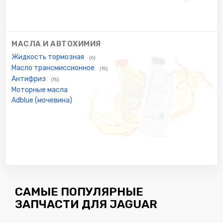
МАСЛА И АВТОХИМИЯ
Жидкость тормозная
(6)
Масло трансмиссионное
(15)
Антифриз
(15)
Моторные масла
Adblue (мочевина)
САМЫЕ ПОПУЛЯРНЫЕ
ЗАПЧАСТИ ДЛЯ JAGUAR