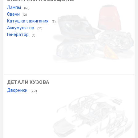
Лампы
(55)
Свечи
(2)
Катушка зажигания
(2)
Аккумулятор
(16)
Генератор
(1)
ДЕТАЛИ КУЗОВА
Дворники
(20)