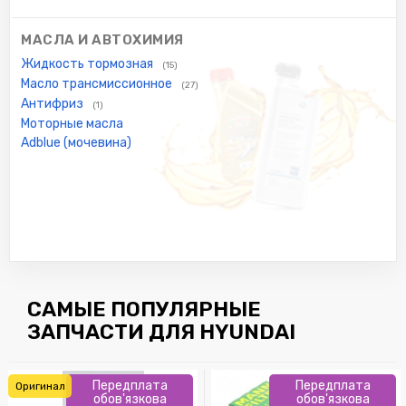
МАСЛА И АВТОХИМИЯ
Жидкость тормозная
(15)
Масло трансмиссионное
(27)
Антифриз
(1)
Моторные масла
Adblue (мочевина)
САМЫЕ ПОПУЛЯРНЫЕ
ЗАПЧАСТИ ДЛЯ HYUNDAI
Передплата
Передплата
Оригинал
обов'язкова
обов'язкова