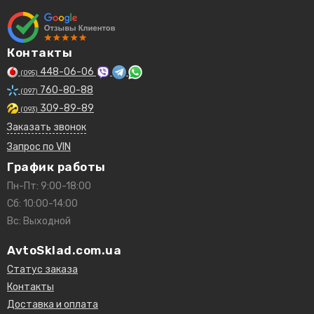
Контакты
448-06-06
(095)
760-80-88
(097)
309-89-89
(093)
Заказать звонок
Запрос по VIN
График работы
Пн-Пт: 9:00-18:00
Сб: 10:00-14:00
Вс: Выходной
AvtoSklad.com.ua
Статус заказа
Контакты
Доставка и оплата